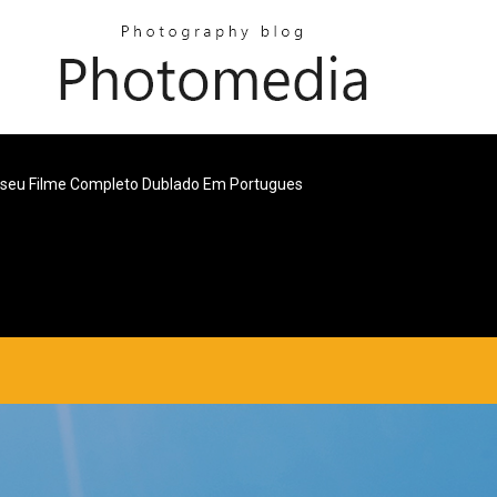
seu Filme Completo Dublado Em Portugues