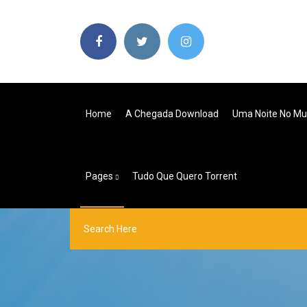
Home
A Chegada Download
Uma Noite No Mu
Pages
Tudo Que Quero Torrent